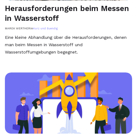
Herausforderungen beim Messen
in Wasserstoff
MAREK WERTHER
in
Kurz und Buendig
Eine kleine Abhandlung über die Herausforderungen, denen
man beim Messen in Wasserstoff und
Wasserstoffumgebungen begegnet.