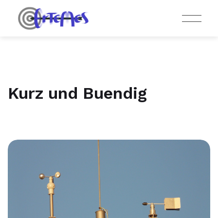
Kurz und Buendig